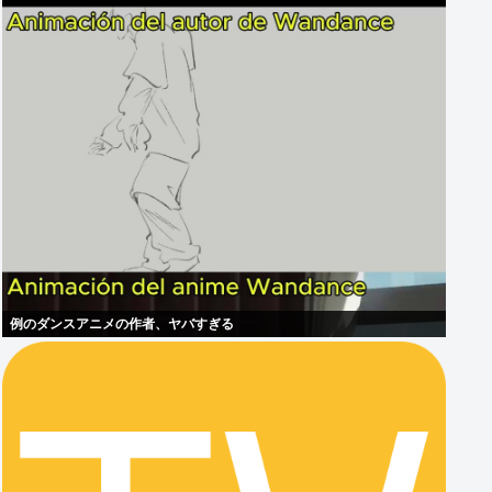
例のダンスアニメの作者、ヤバすぎる