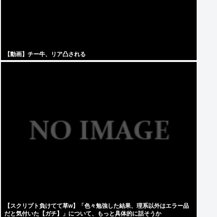
【動画】チー牛、リア凸される
【スクリプト負けてて草w】「色々勉強した結果、理系以外はエラー品
だと気付いた【ガチ】」について、もっと具体的に話そうか