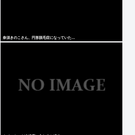
奈須きのこさん、円形脱毛症になっていた…