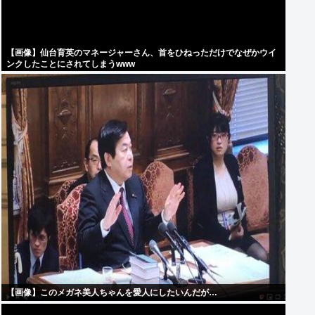
【画像】仙台育英のマネージャーさん、首をひねっただけでなぜかウイ
ンクしたことにされてしまうwww
【画像】このメガネ美人ちゃんを愛人にしたいんだが…