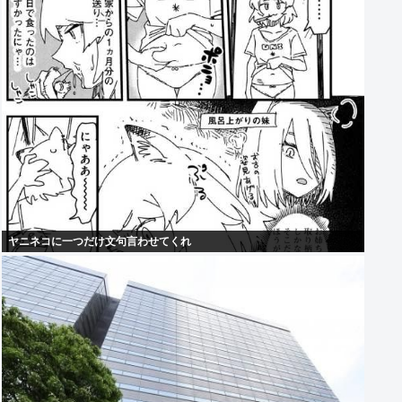
ヤニネコに一つだけ文句言わせてくれ