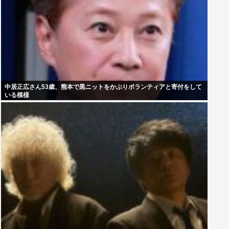
中居正広さん53歳、熊本で黒ニットをかぶりボランティアと寄付をして
いる模様