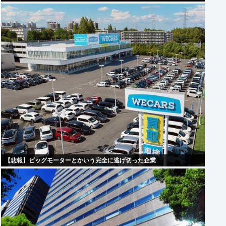
【悲報】ビッグモーターとかいう完全に逃げ切った企業