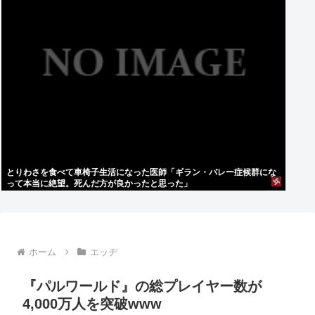
とりわさを食べて車椅子生活になった医師「ギラン・バレー症候群にな
って本当に絶望。死んだ方が良かったと思った」
ホーム
エッヂ
『パルワールド』の総プレイヤー数が
4,000万人を突破www