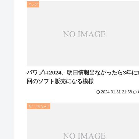
エッヂ
パワプロ2024、明日情報出なかったら3年に
回のソフト販売になる模様
2024.01.31 21:58
おーぷんなんJ