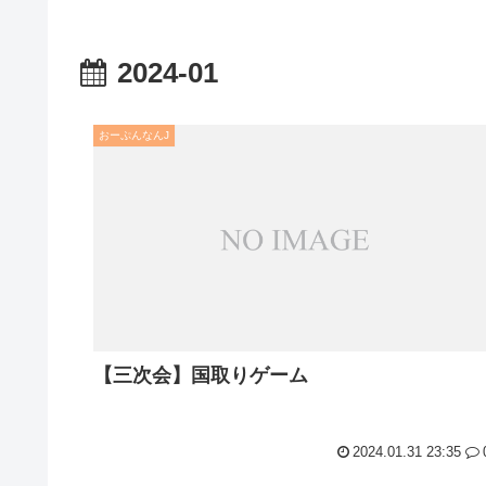
2024-01
おーぷんなんJ
【三次会】国取りゲーム
2024.01.31 23:35