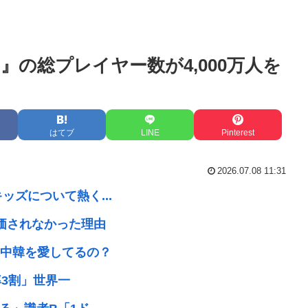
の総プレイヤー数が4,000万人を
はてブ
LINE
Pinterest
2026.07.08 11:31
ッズについて熱く...
価されなかった理由
中韓を愛してるの？
3割」世界一