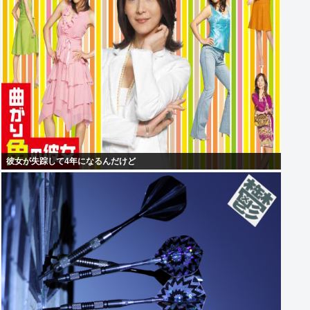
彼女が失踪して4年になるんだけど