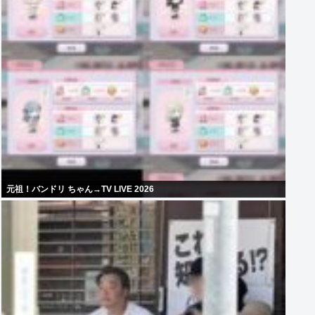
元祖！バンドリ ちゃん→TV LIVE 2026