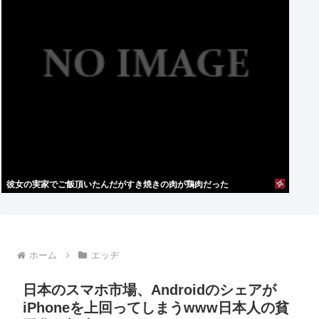
彼女の実家でご飯頂いたんだがすき焼きの肉が鶏肉だった
ホーム
エッヂ
日本のスマホ市場、Androidのシェアが
iPhoneを上回ってしまうwww日本人の貧