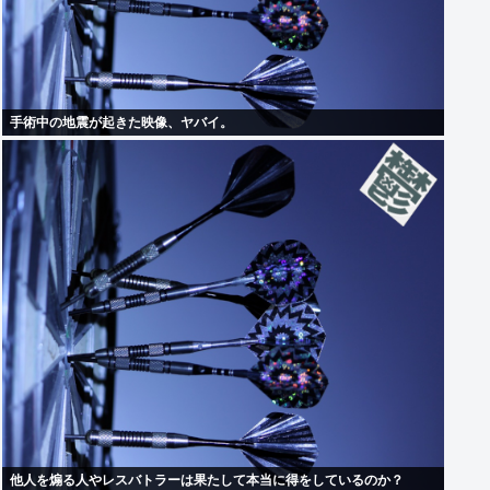
手術中の地震が起きた映像、ヤバイ。
他人を煽る人やレスバトラーは果たして本当に得をしているのか？