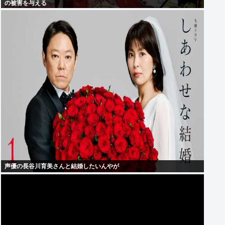
の被害を与える
声優の長谷川育美さんと結婚したいんやが