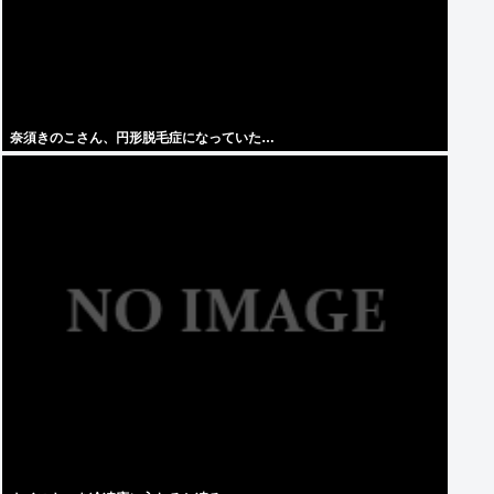
奈須きのこさん、円形脱毛症になっていた…