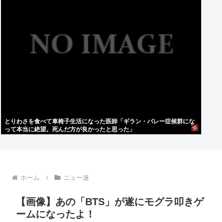
とりわさを食べて車椅子生活になった医師「ギラン・バレー症候群にな
って本当に絶望。死んだ方が良かったと思った」
ホーム
ニュー速
【画像】あの「BTS」が遂にモグラ叩きゲ
ームになったよ！