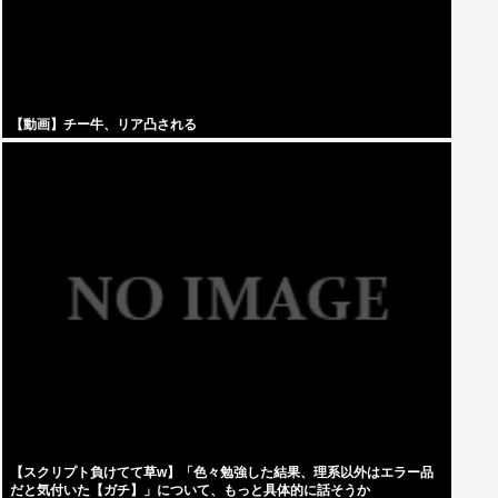
【動画】チー牛、リア凸される
【スクリプト負けてて草w】「色々勉強した結果、理系以外はエラー品
だと気付いた【ガチ】」について、もっと具体的に話そうか