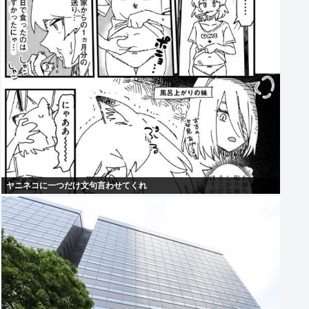
ヤニネコに一つだけ文句言わせてくれ