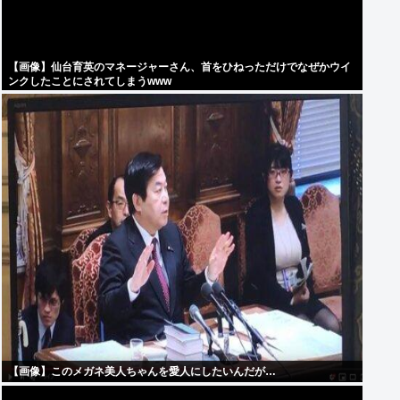
【画像】仙台育英のマネージャーさん、首をひねっただけでなぜかウイ
ンクしたことにされてしまうwww
【画像】このメガネ美人ちゃんを愛人にしたいんだが…