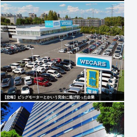
【悲報】ビッグモーターとかいう完全に逃げ切った企業