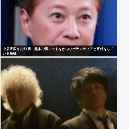
中居正広さん53歳、熊本で黒ニットをかぶりボランティアと寄付をして
いる模様