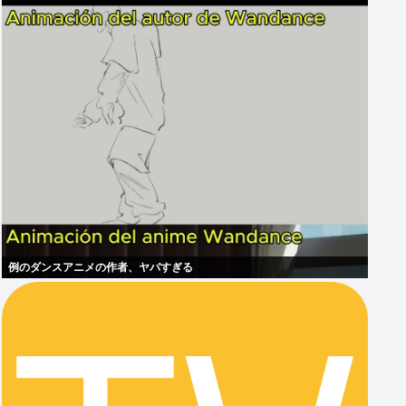
例のダンスアニメの作者、ヤバすぎる