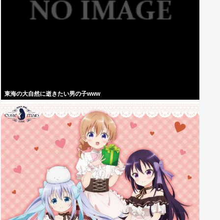
東海の大自然に逝きたい男の子www