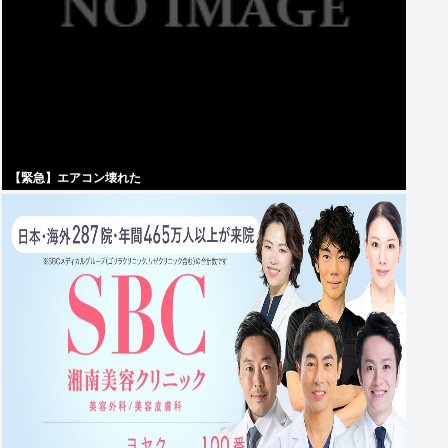
【緊急】エアコン壊れた