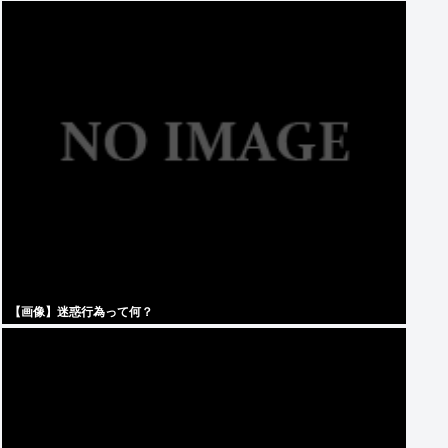
【画像】迷惑行為って何？