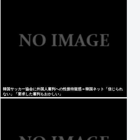
韓国サッカー協会に外国人審判への性接待疑惑＝韓国ネット「信じられ
ない」「要求した審判もおかしい」