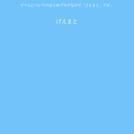
ゲームについてのまとめブログなので「げえまと」です。
げえまと