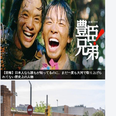
【悲報】日本人なら誰もが知ってるのに、まだ一度も大河で取り上げら
れてない歴史上の人物