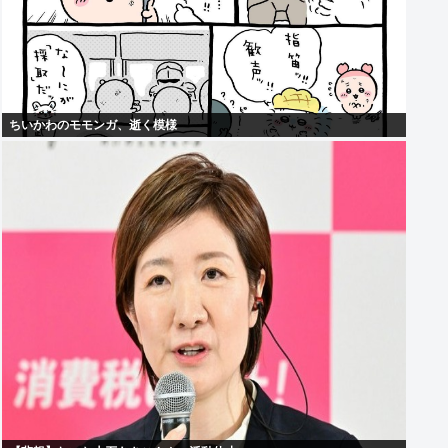
ちいかわのモモンガ、逝く模様