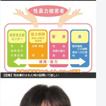
【悲報】性的暴行された時の話聞いて欲しい