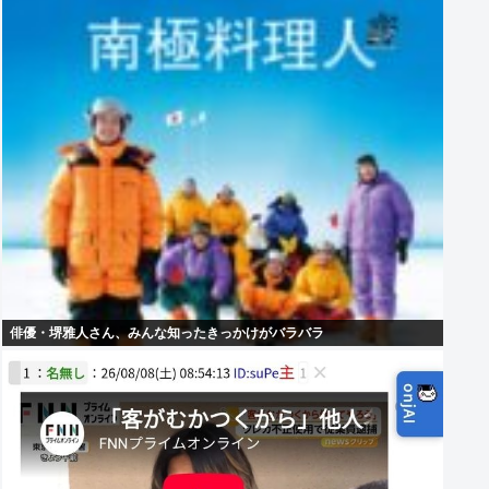
俳優・堺雅人さん、みんな知ったきっかけがバラバラ