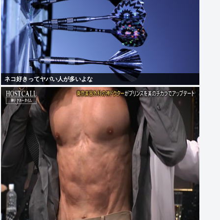
ネコ好きってヤバい人が多いよな