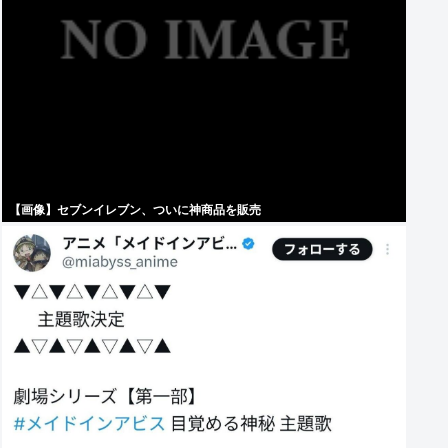
【画像】セブンイレブン、ついに神商品を販売