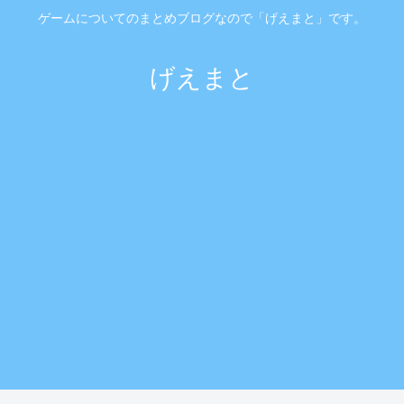
ゲームについてのまとめブログなので「げえまと」です。
げえまと