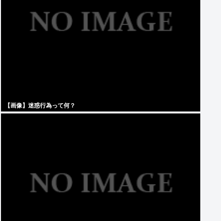
【画像】迷惑行為って何？