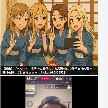
【画像】ギャルさん、世界中に発信してる意識ゼロで修学旅行の宿を
SNS公開してしまうｗｗｗ 【Pickup08082952】