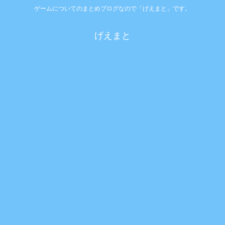
ゲームについてのまとめブログなので「げえまと」です。
げえまと