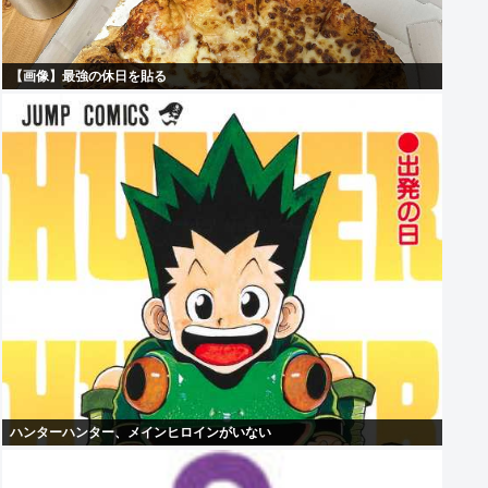
【画像】最強の休日を貼る
ハンターハンター、メインヒロインがいない