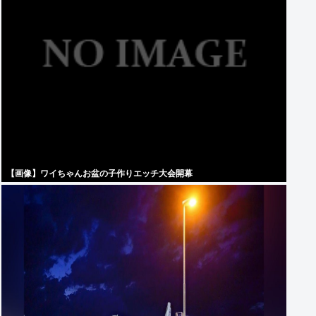
【画像】ワイちゃんお盆の子作りエッチ大会開幕