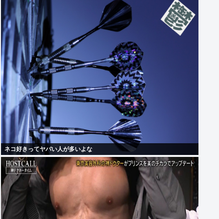
ネコ好きってヤバい人が多いよな