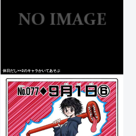
休日だし>>2のキャラかいてあそぶ