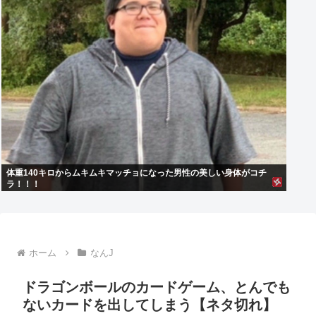
体重140キロからムキムキマッチョになった男性の美しい身体がコチ
ラ！！！
ホーム
なんJ
ドラゴンボールのカードゲーム、とんでも
ないカードを出してしまう【ネタ切れ】