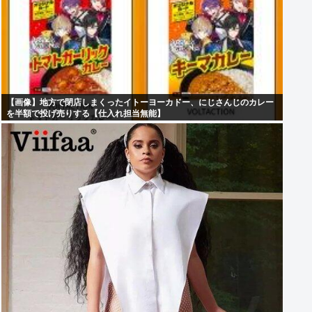
【画像】地方で閉店しまくったイトーヨーカドー、にじさんじのカレー
を半額で投げ売りする【仕入れ担当無能】