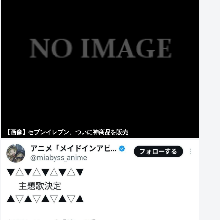
【画像】セブンイレブン、ついに神商品を販売