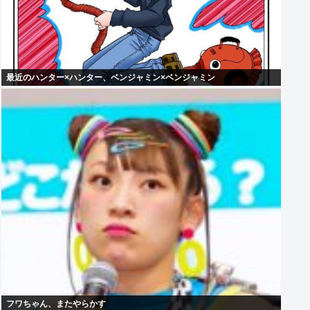
最近のハンター×ハンター、ベンジャミン×ベンジャミン
フワちゃん、またやらかす