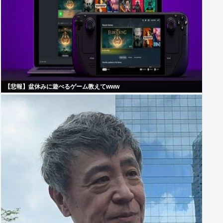
【悲報】盆休みに遊べるゲーム教えてwww