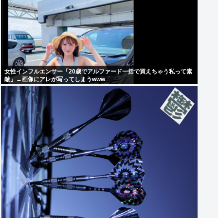
女性インフルエンサー「20歳でアルファード一括で買えちゃう私って素
敵」→画像にアレが写ってしまうwww