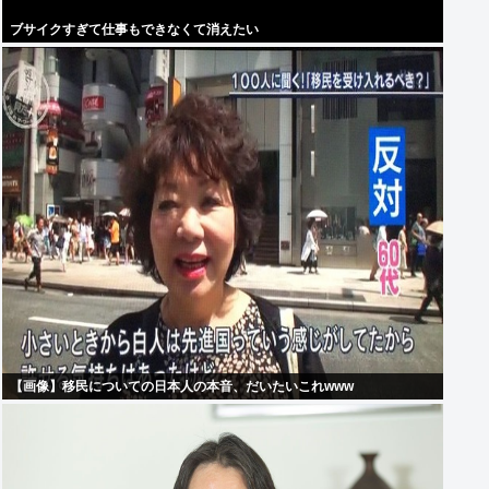
ブサイクすぎて仕事もできなくて消えたい
【画像】移民についての日本人の本音、だいたいこれwww