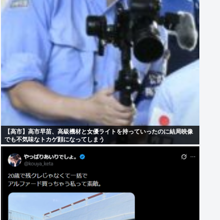
【高市】高市早苗、高級機材と女優ライトを持っていったのに結局映像
でも不気味なトカゲ顔になってしまう