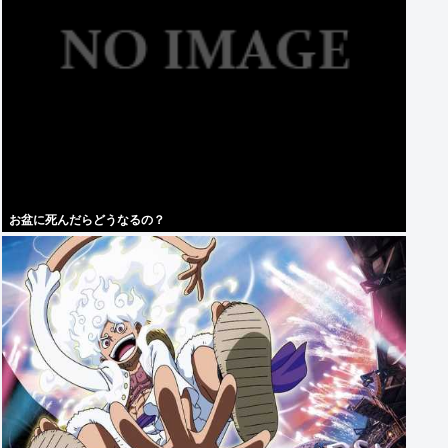
お盆に死んだらどうなるの？