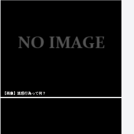
【画像】迷惑行為って何？