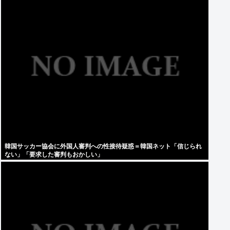
韓国サッカー協会に外国人審判への性接待疑惑＝韓国ネット「信じられ
ない」「要求した審判もおかしい」