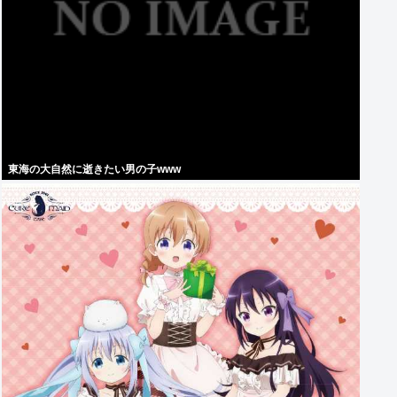
東海の大自然に逝きたい男の子www