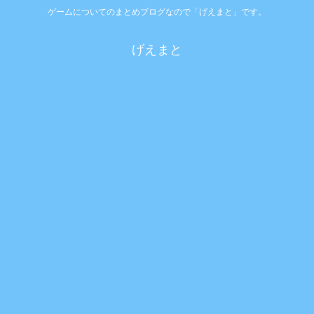
ゲームについてのまとめブログなので「げえまと」です。
げえまと