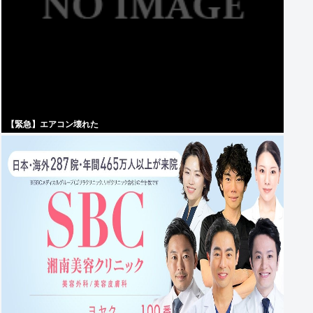
【緊急】エアコン壊れた