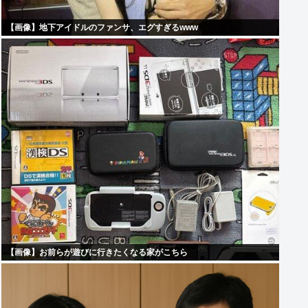
【画像】地下アイドルのファンサ、エグすぎるwww
【画像】お前らが遊びに行きたくなる家がこちら