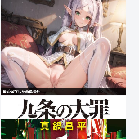
最近保存した画像晒せ