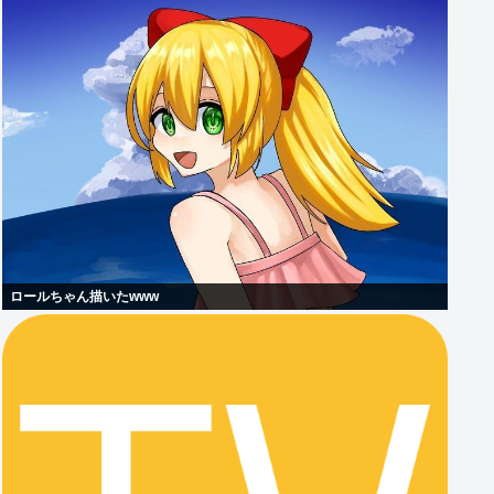
ロールちゃん描いたwww