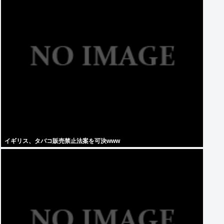
イギリス、タバコ販売禁止法案を可決www