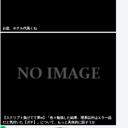
お盆、ホテル代高くね
【スクリプト負けてて草w】「色々勉強した結果、理系以外はエラー品
だと気付いた【ガチ】」について、もっと具体的に話そうか