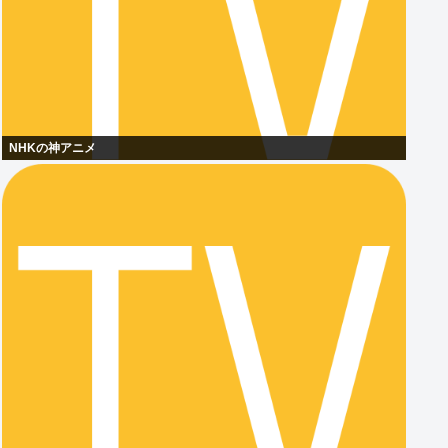
NHKの神アニメ