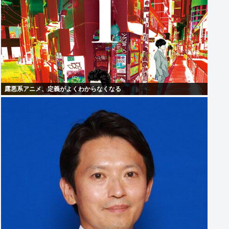
露悪系アニメ、定義がよくわからなくなる