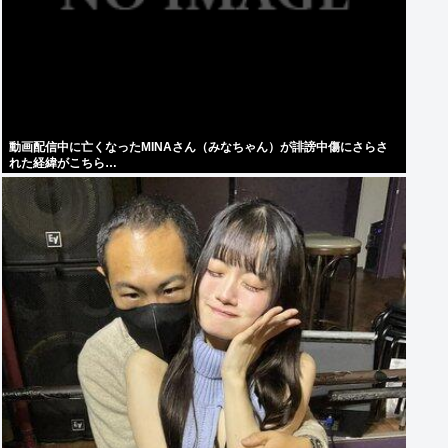
動画配信中に亡くなったMINAさん（みなちゃん）が誹謗中傷にさらさ
れた経緯がこちら…