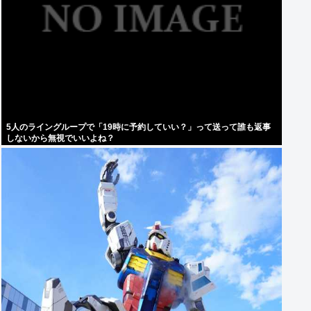
5人のライングループで「19時に予約していい？」って送って誰も返事
しないから無視でいいよね？