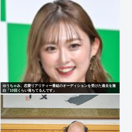
ゆうちゃみ、恋愛リアリティー番組のオーディションを受けた過去を激
白「10回くらい落ちてるんです」