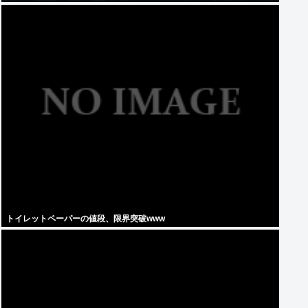
トイレットペーパーの値段、限界突破www