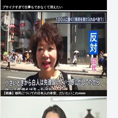
ブサイクすぎて仕事もできなくて消えたい
【画像】移民についての日本人の本音、だいたいこれwww