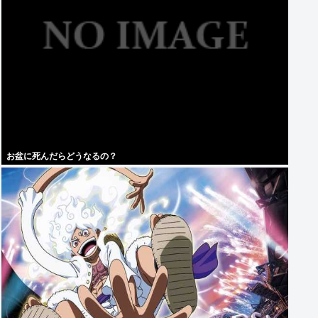
お盆に死んだらどうなるの？