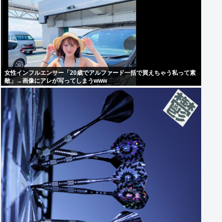
女性インフルエンサー「20歳でアルファード一括で買えちゃう私って素
敵」→画像にアレが写ってしまうwww