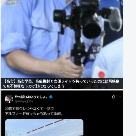
【高市】高市早苗、高級機材と女優ライトを持っていったのに結局映像
でも不気味なトカゲ顔になってしまう