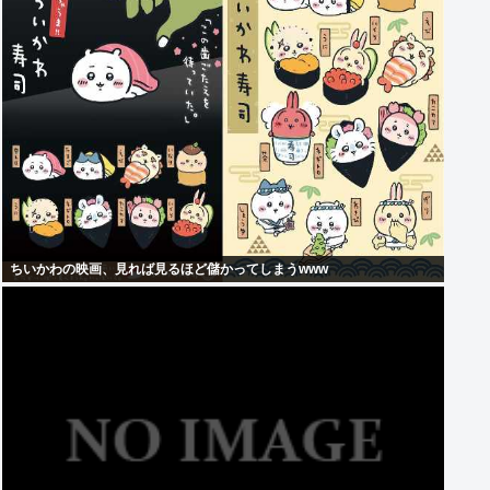
ちいかわの映画、見れば見るほど儲かってしまうwww