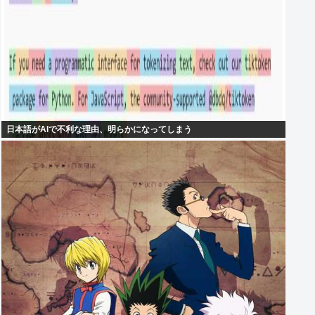
日本語がAIで不利な理由、明らかになってしまう