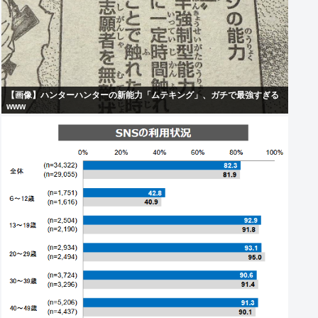
【画像】ハンターハンターの新能力「ムテキング」、ガチで最強すぎる
www