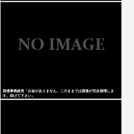
国連事務総長「お金がありません。このままでは国連が完全崩壊しま
す。助けて下さい」