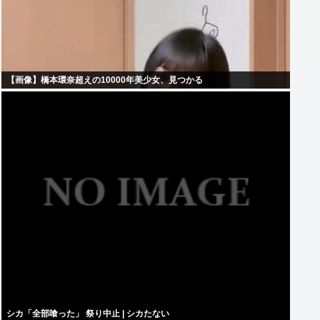
【画像】橋本環奈超えの10000年美少女、見つかる
シカ「全部喰った」 祭り中止 | シカたない