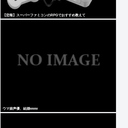
【悲報】スーパーファミコンのRPGでおすすめ教えて
ウマ娘声優、結婚www