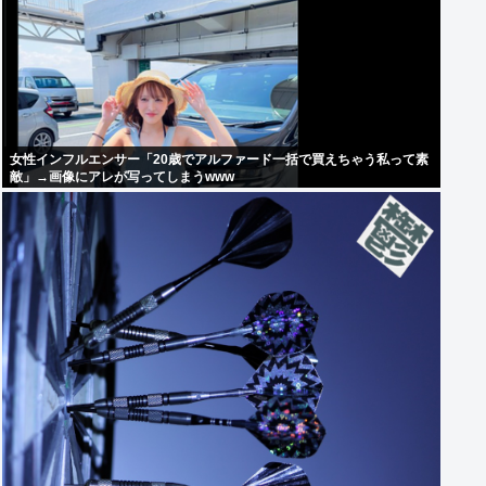
女性インフルエンサー「20歳でアルファード一括で買えちゃう私って素
敵」→画像にアレが写ってしまうwww