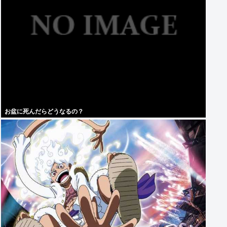
お盆に死んだらどうなるの？