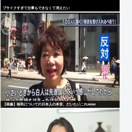
ブサイクすぎて仕事もできなくて消えたい
【画像】移民についての日本人の本音、だいたいこれwww