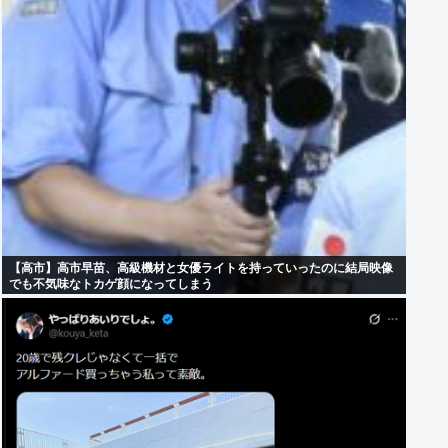
【高市】高市早苗、高級機材と女優ライトを持っていったのに結局映像
でも不気味なトカゲ顔になってしまう