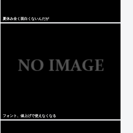
夏休み全く面白くないんだが
フォント、値上げで使えなくなる