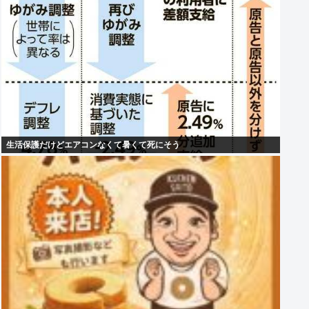
生活保護だけどエアコンなくて暑くて死にそう