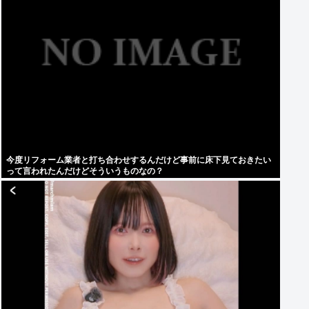
今度リフォーム業者と打ち合わせするんだけど事前に床下見ておきたい
って言われたんだけどそういうものなの？