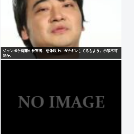
ジャンポケ斉藤の被害者、想像以上にガチギレしてるもよう。示談不可
能か。