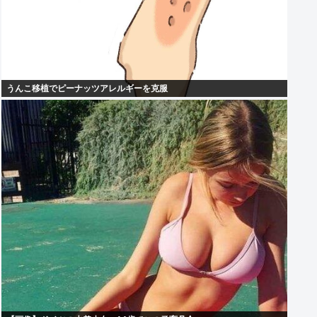
うんこ移植でピーナッツアレルギーを克服