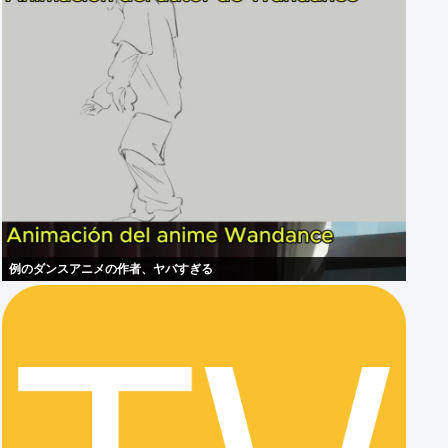
例のダンスアニメの作者、ヤバすぎる