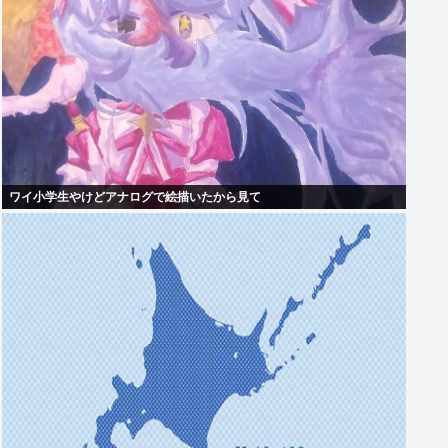
ワイ小学生やけどアナログで絵描いたから見て