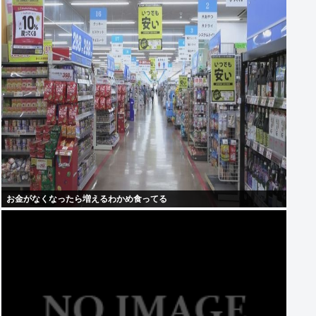
お金がなくなったら増えるわかめ食ってる