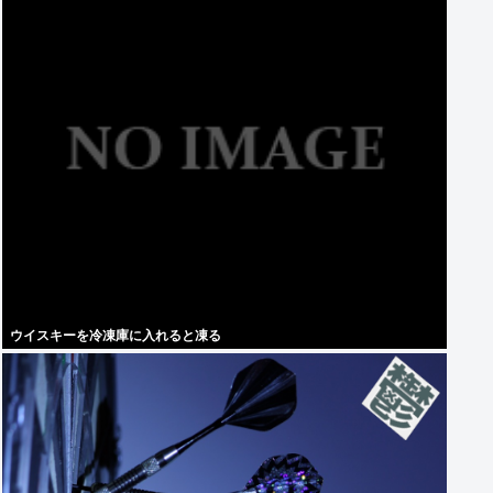
ウイスキーを冷凍庫に入れると凍る