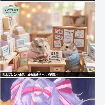
賃上げしない企業 過去最多ペースで倒産へ