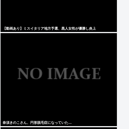
【動画あり】ミスイタリア地方予選、黒人女性が優勝し炎上
奈須きのこさん、円形脱毛症になっていた…