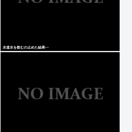
水道水を飲むの止めた結果⋯