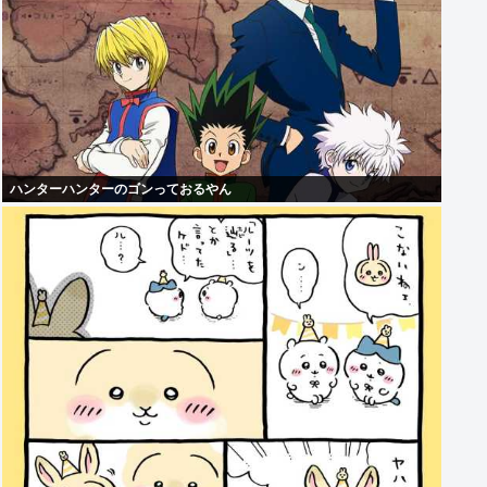
ハンターハンターのゴンっておるやん