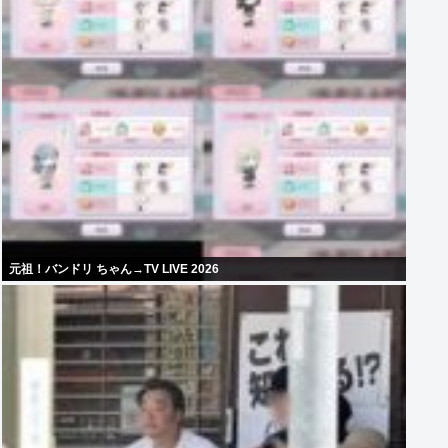
元祖！バンドリ ちゃん→TV LIVE 2026