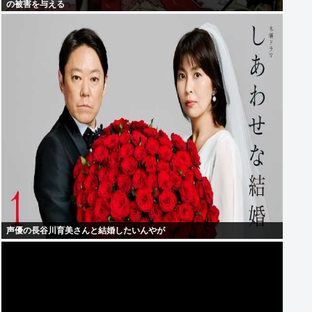
の被害を与える
声優の長谷川育美さんと結婚したいんやが