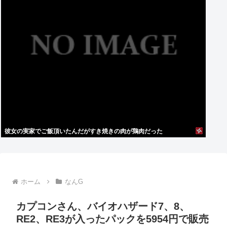
彼女の実家でご飯頂いたんだがすき焼きの肉が鶏肉だった
ホーム
なんG
カプコンさん、バイオハザード7、8、
RE2、RE3が入ったパックを5954円で販売