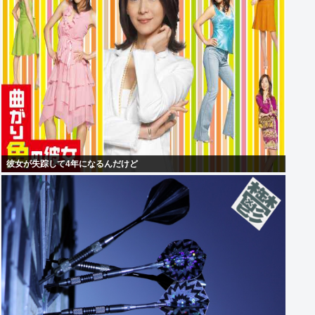
彼女が失踪して4年になるんだけど