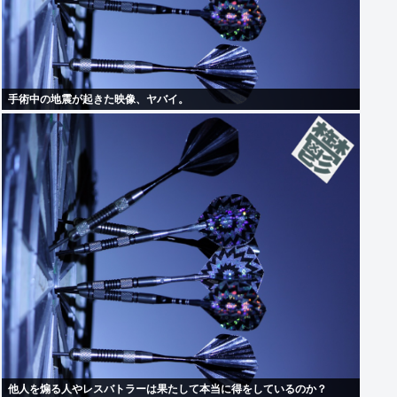
手術中の地震が起きた映像、ヤバイ。
他人を煽る人やレスバトラーは果たして本当に得をしているのか？