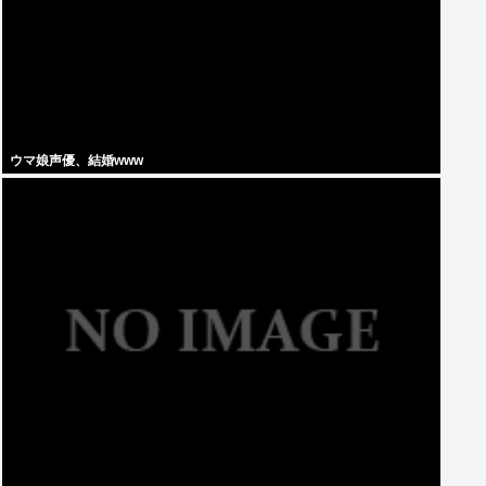
ウマ娘声優、結婚www