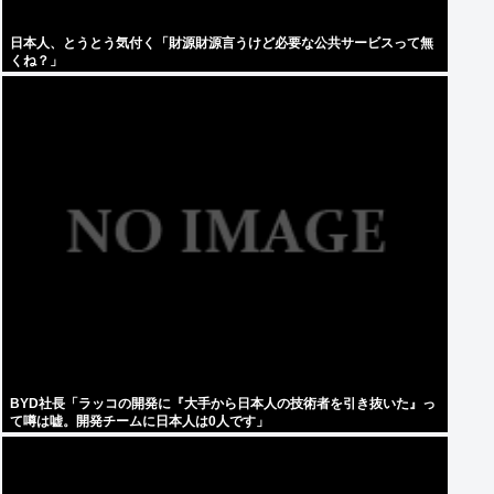
日本人、とうとう気付く「財源財源言うけど必要な公共サービスって無
くね？」
BYD社長「ラッコの開発に『大手から日本人の技術者を引き抜いた』っ
て噂は嘘。開発チームに日本人は0人です」