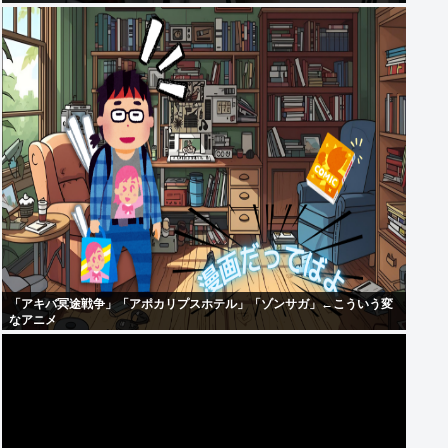
「アキバ冥途戦争」「アポカリプスホテル」「ゾンサガ」←こういう変
なアニメ