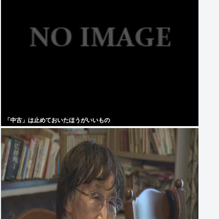
「中古」は止めておいたほうがいいもの