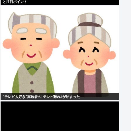
と注目ポイント
"テレビ大好き"高齢者の｢テレビ離れ｣が始まった