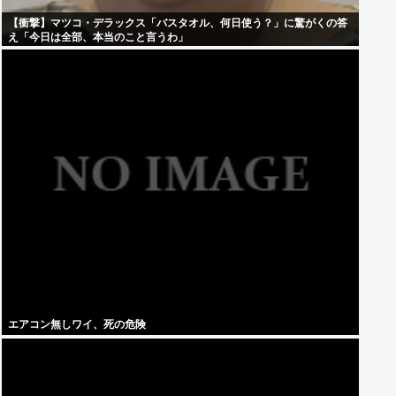
【衝撃】マツコ・デラックス「バスタオル、何日使う？」に驚がくの答
え「今日は全部、本当のこと言うわ」
エアコン無しワイ、死の危険