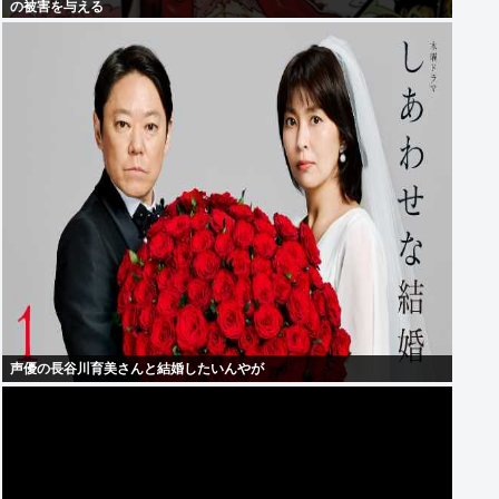
の被害を与える
声優の長谷川育美さんと結婚したいんやが