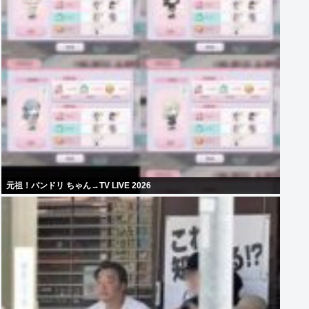
元祖！バンドリ ちゃん→TV LIVE 2026