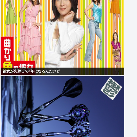
彼女が失踪して4年になるんだけど