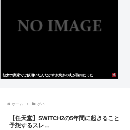
彼女の実家でご飯頂いたんだがすき焼きの肉が鶏肉だった
ホーム
ゲハ
【任天堂】SWITCH2の5年間に起きること
予想するスレ…