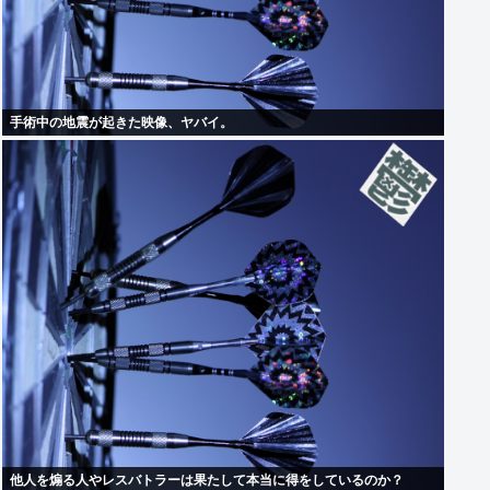
手術中の地震が起きた映像、ヤバイ。
他人を煽る人やレスバトラーは果たして本当に得をしているのか？