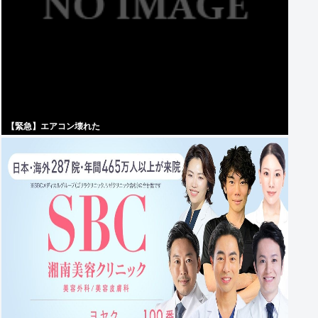
【緊急】エアコン壊れた