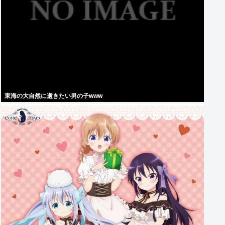
東海の大自然に逝きたい男の子www