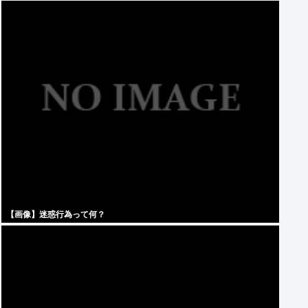
【画像】迷惑行為って何？