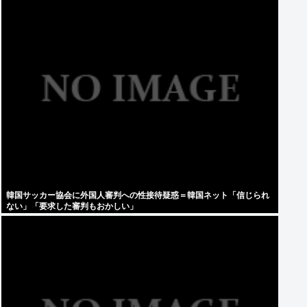
韓国サッカー協会に外国人審判への性接待疑惑＝韓国ネット「信じられ
ない」「要求した審判もおかしい」