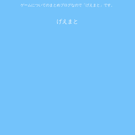
ゲームについてのまとめブログなので「げえまと」です。
げえまと