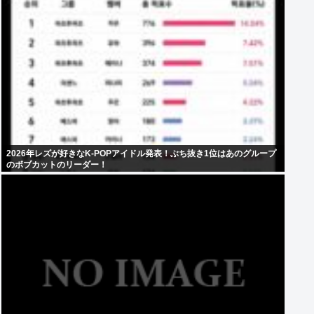
2026年レズが好きなK-POPアイドル発表！ぶち抜き1位はあのグループ
のボブカットのリーダー！