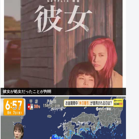
彼女が処女だったことが判明