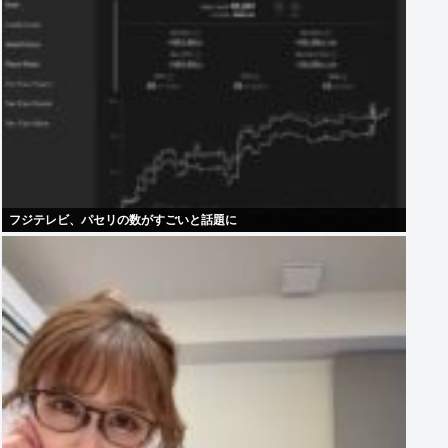
フジテレビ、パセリの数がすごいと話題に