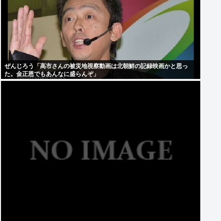
ぜんじろう「高市さんの被災地視察動画は北朝鮮の記録映画かと思っ
た。金正恩でもあんなに盛らんぞ」