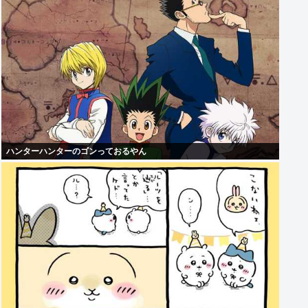
ハンターハンターのゴンっておるやん