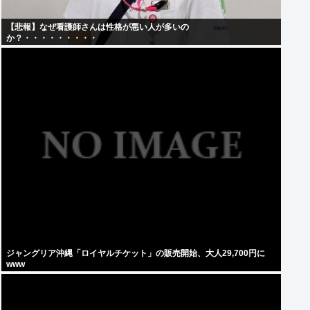
【悲報】なぜ看護師さんは性格が悪い人が多いの
か？・・・・・・・・・
ジャングリア沖縄「ロイヤルチケット」の販売開始、大人29,700円に
www