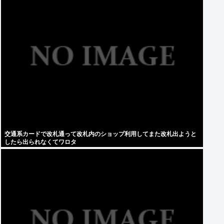
交通系カードで改札通って改札内のショップ利用してまた改札出ようと
したら出られなくてワロタ