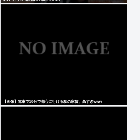
【画像】電車で10分で都心に行ける駅の家賃、高すぎwww