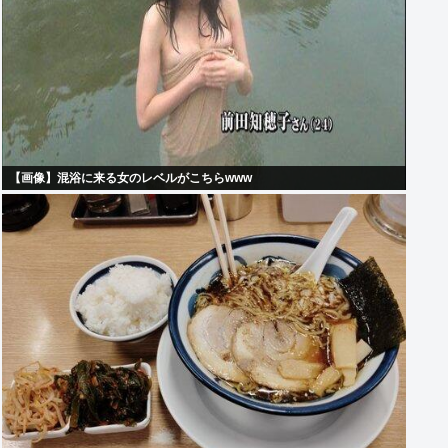
【画像】混浴に来る女のレベルがこちらwww