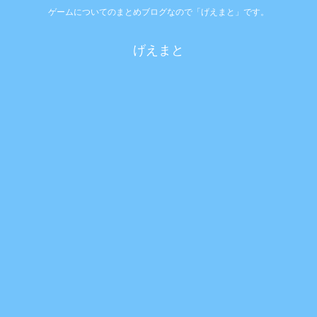
ゲームについてのまとめブログなので「げえまと」です。
げえまと