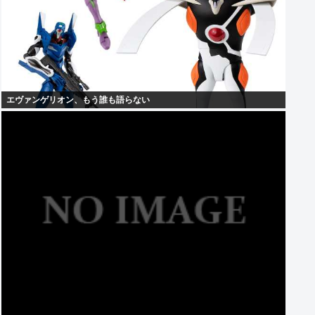
エヴァンゲリオン、もう誰も語らない