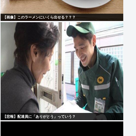
【画像】このラーメンにいくら出せる？？？
【悲報】配達員に「ありがとう」っていう？