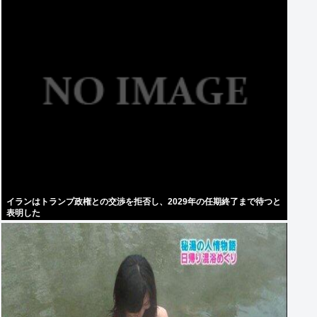
イランはトランプ政権との交渉を拒否し、2029年の任期終了まで待つと
表明した