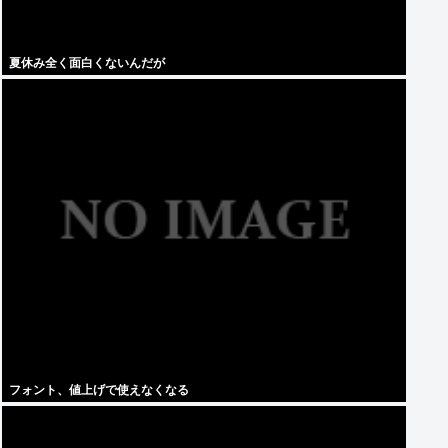
夏休み全く面白くないんだが
フォント、値上げで使えなくなる