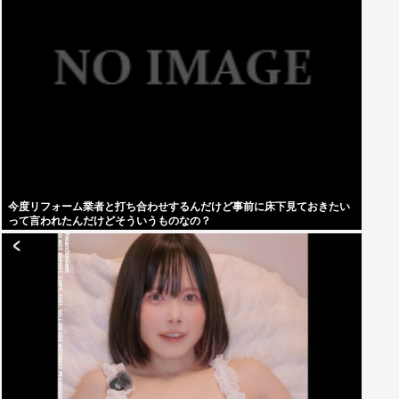
今度リフォーム業者と打ち合わせするんだけど事前に床下見ておきたい
って言われたんだけどそういうものなの？