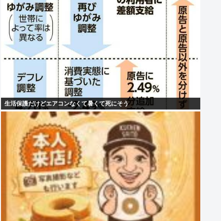
生活保護だけどエアコンなくて暑くて死にそう