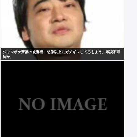
ジャンポケ斉藤の被害者、想像以上にガチギレしてるもよう。示談不可
能か。