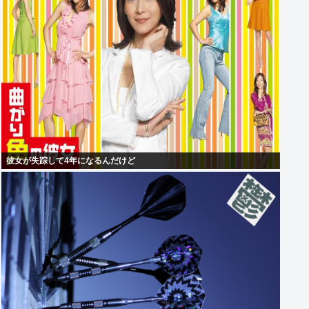
彼女が失踪して4年になるんだけど