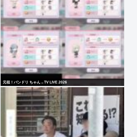
元祖！バンドリ ちゃん→TV LIVE 2026