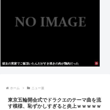
彼女の実家でご飯頂いたんだがすき焼きの肉が鶏肉だった
ホーム
ニュー速
東京五輪開会式でドラクエのテーマ曲を流
す模様、恥ずかしすぎると炎上ｗｗｗｗｗ