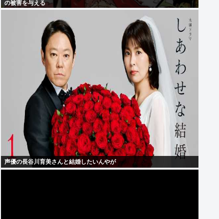
の被害を与える
声優の長谷川育美さんと結婚したいんやが