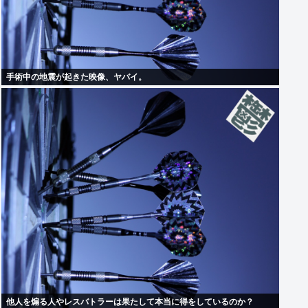
手術中の地震が起きた映像、ヤバイ。
他人を煽る人やレスバトラーは果たして本当に得をしているのか？