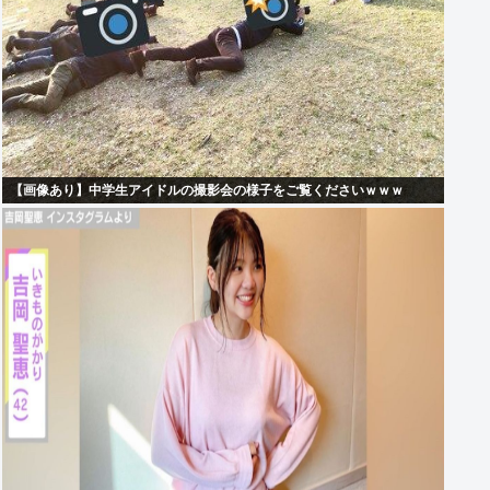
【画像あり】中学生アイドルの撮影会の様子をご覧くださいｗｗｗ