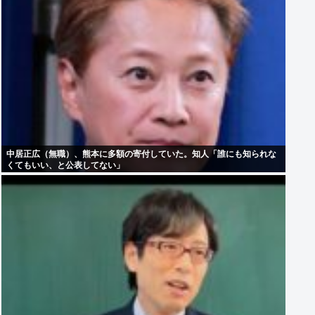
中居正広（無職）、熊本に多額の寄付していた。知人「誰にも知られな
くてもいい、と公表してない」