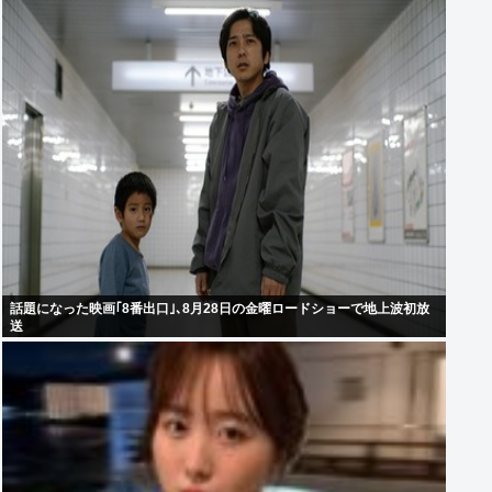
話題になった映画｢8番出口｣､8月28日の金曜ロードショーで地上波初放
送