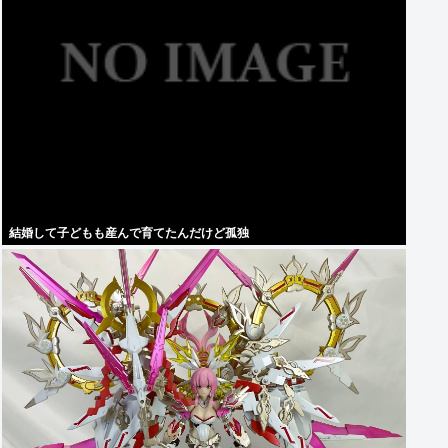
結婚して子どもも産んで育てたんだけど孤独