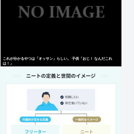
これが分かるやつは「オッサン」らしい。 子供「おじ！ なんだこれ
は！」