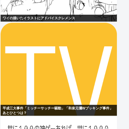
ワイの描いたイラストにアドバイスクレメンス
平成三大事件「ミッチーサッチー騒動」「和泉元彌Wブッキング事件」
あとひとつは？