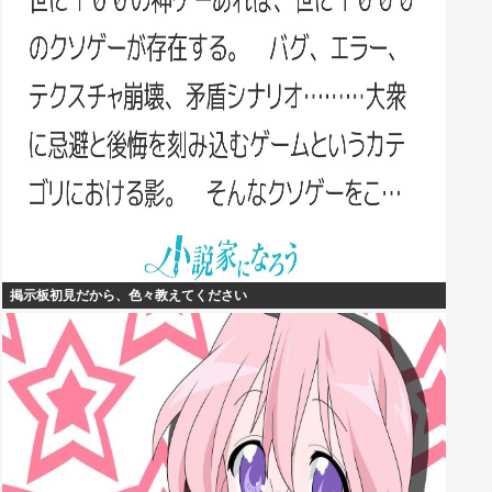
掲示板初見だから、色々教えてください