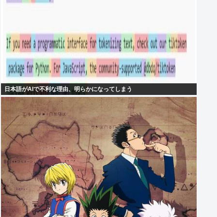
日本語がAIで不利な理由、明らかになってしまう