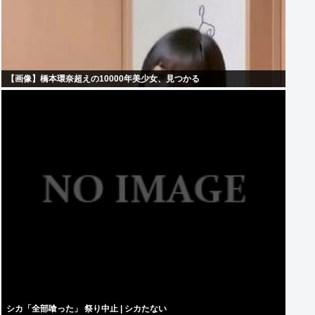
【画像】橋本環奈超えの10000年美少女、見つかる
シカ「全部喰った」 祭り中止 | シカたない