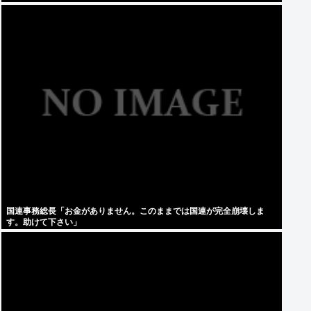
国連事務総長「お金がありません。このままでは国連が完全崩壊しま
す。助けて下さい」