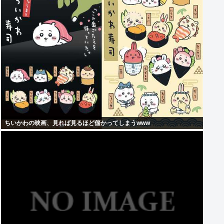
ちいかわの映画、見れば見るほど儲かってしまうwww