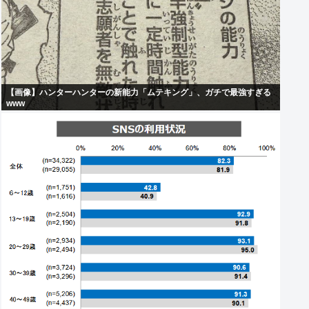
【画像】ハンターハンターの新能力「ムテキング」、ガチで最強すぎる
www