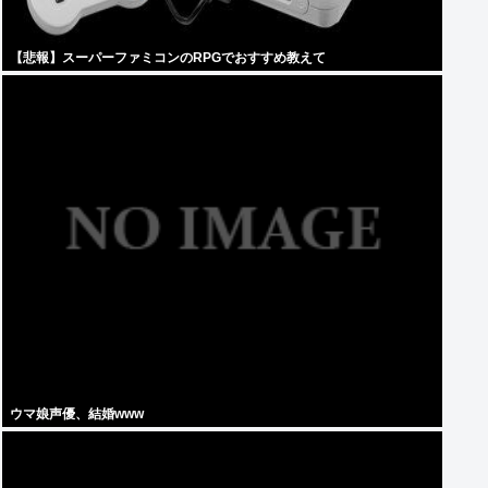
【悲報】スーパーファミコンのRPGでおすすめ教えて
ウマ娘声優、結婚www