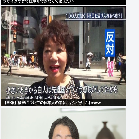
ブサイクすぎて仕事もできなくて消えたい
【画像】移民についての日本人の本音、だいたいこれwww