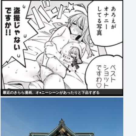
最近のきらら漫画、オ●ニーシーンがあったりと下品すぎる