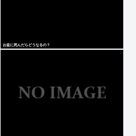
お盆に死んだらどうなるの？