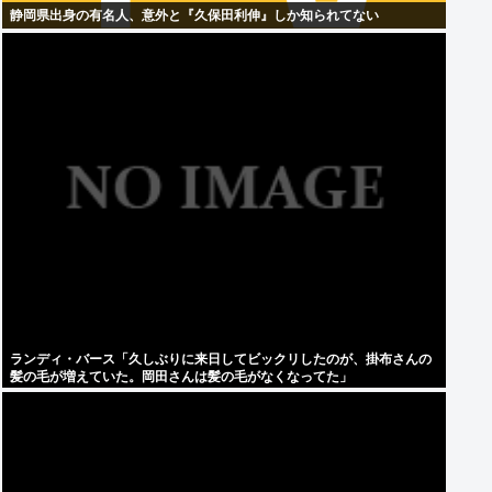
静岡県出身の有名人、意外と『久保田利伸』しか知られてない
ランディ・バース「久しぶりに来日してビックリしたのが、掛布さんの
髪の毛が増えていた。岡田さんは髪の毛がなくなってた」