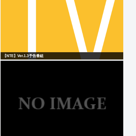
【NTE】Ver.1.3予告番組