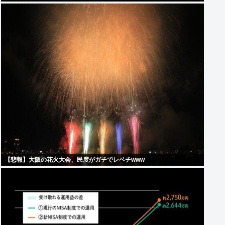
【悲報】大阪の花火大会、民度がガチでレベチwww