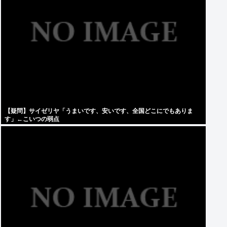
【疑問】サイゼリヤ「うまいです、安いです、全国どこにでもありま
す」←こいつの弱点