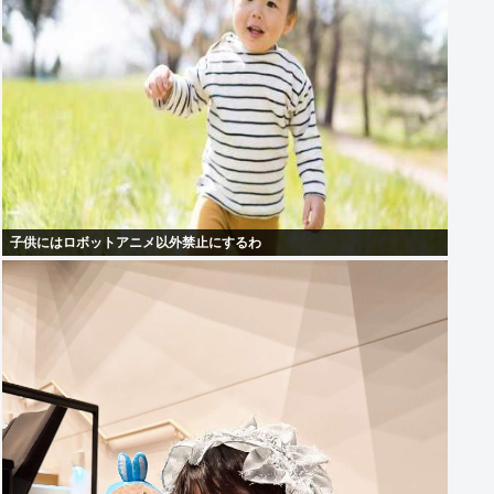
子供にはロボットアニメ以外禁止にするわ