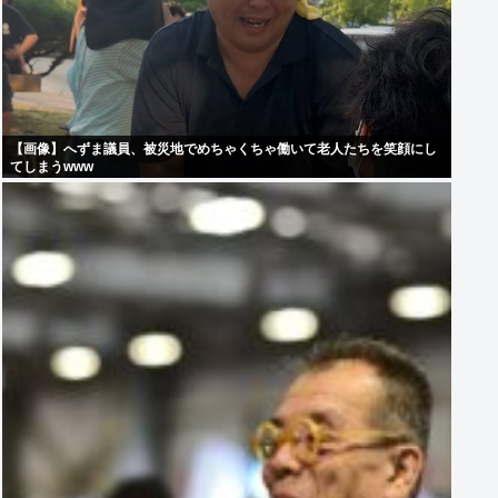
【画像】へずま議員、被災地でめちゃくちゃ働いて老人たちを笑顔にし
てしまうwww