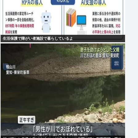
生活保護で障がい者施設で暮らしているよ