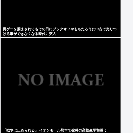
糞ゲーを掴まされてもその日にブックオフやももたろうに中古で売りつ
ける事ができなくなる時代に突入
「戦争は止められる」 イオンモール熊本で被災の高校生平和誓う