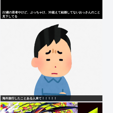
22歳の若者やけど、ぶっちゃけ、30超えて結婚してないおっさんのこと
見下してる
海外旅行したことある人来て！！！！！