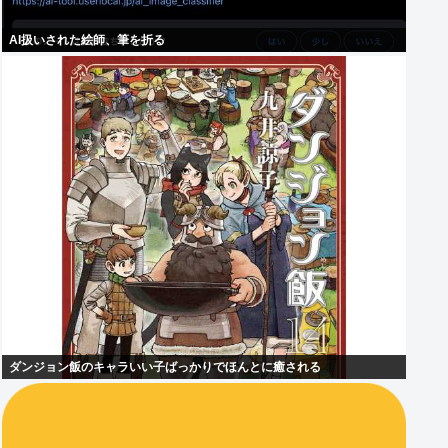
AI扱いされた絵師、筆を折る
ダンジョン飯のキャラいい子ばっかりでほんとに癒される