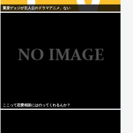
重度ゲェジが主人公のドラマアニメ、ない
ここって恋愛相談にはのってくれるんか？