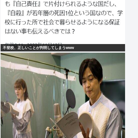
不登校、正しいことが判明してしまうwww