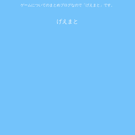
ゲームについてのまとめブログなので「げえまと」です。
げえまと