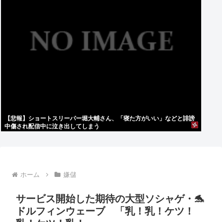
【悲報】ショートスリーパー堀大輔さん、「寝た方がいい」などと誹謗
中傷され配信中に泣き出してしまう
ホーム
嫌儲
サービス開始した期待の大型ソシャゲ・🐬
ドルフィンウェーブ 「乳！乳！ケツ！