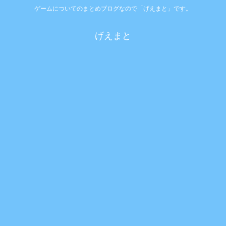
ゲームについてのまとめブログなので「げえまと」です。
げえまと