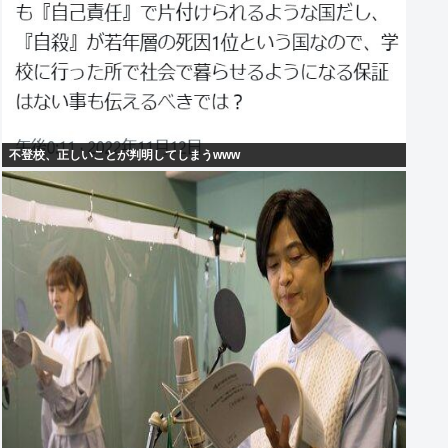
不登校、正しいことが判明してしまうwww