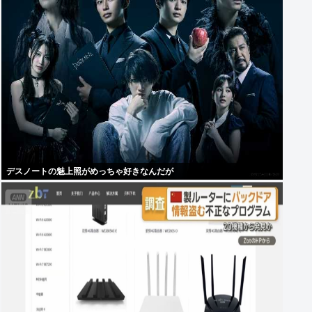
デスノートの魅上照がめっちゃ好きなんだが