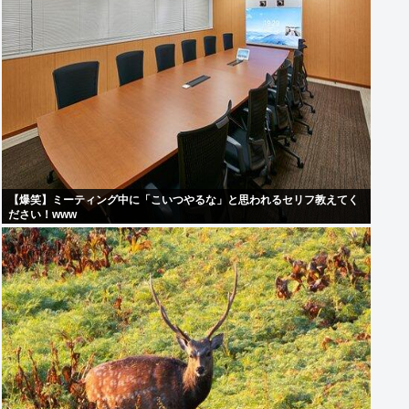
【爆笑】ミーティング中に「こいつやるな」と思われるセリフ教えてく
ださい！www