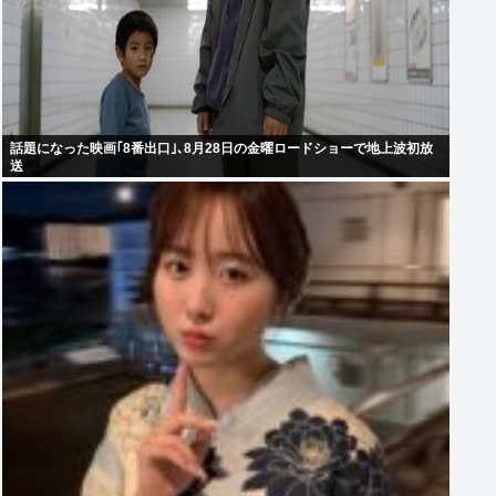
話題になった映画｢8番出口｣､8月28日の金曜ロードショーで地上波初放
送