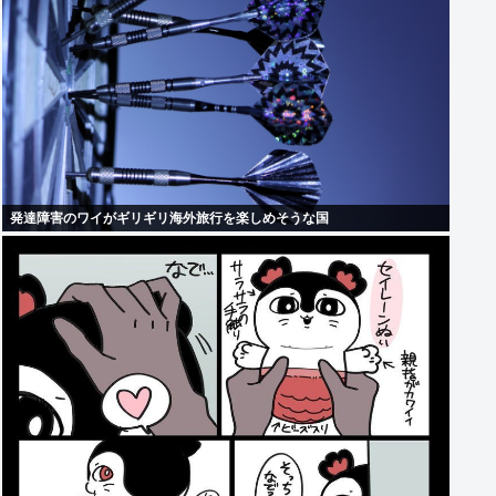
発達障害のワイがギリギリ海外旅行を楽しめそうな国