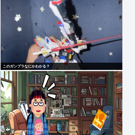
このガンプラなにかわかる？