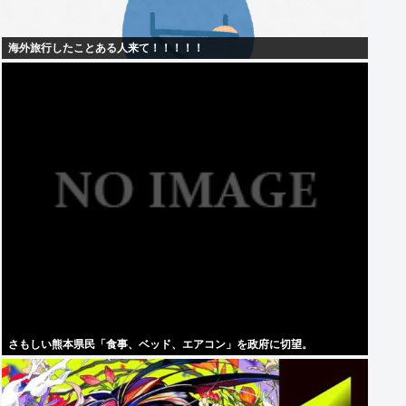
海外旅行したことある人来て！！！！！
さもしい熊本県民「食事、ベッド、エアコン」を政府に切望。