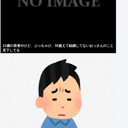
22歳の若者やけど、ぶっちゃけ、30超えて結婚してないおっさんのこと
見下してる