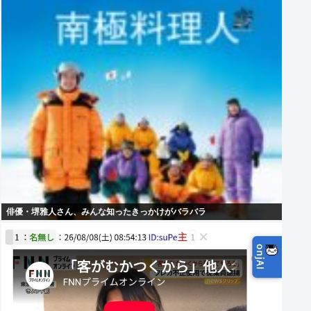
俳優・堺雅人さん、みんな知ったきっかけがバラバラ