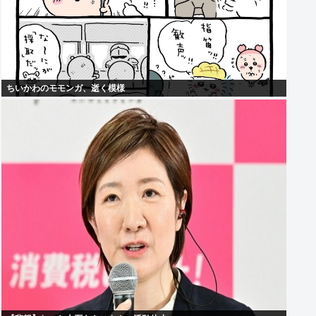
ちいかわのモモンガ、逝く模様