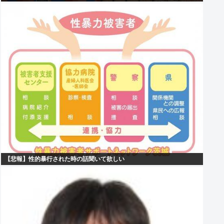
【悲報】性的暴行された時の話聞いて欲しい