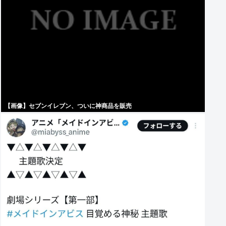
【画像】セブンイレブン、ついに神商品を販売