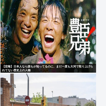
【悲報】日本人なら誰もが知ってるのに、まだ一度も大河で取り上げら
れてない歴史上の人物