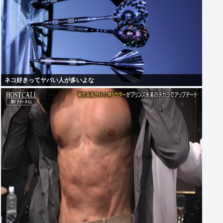
ネコ好きってヤバい人が多いよな