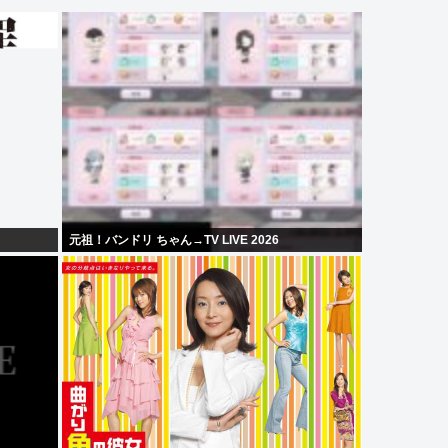
元祖！バンドリ ちゃん→TV LIVE 2026