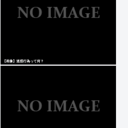
【画像】迷惑行為って何？