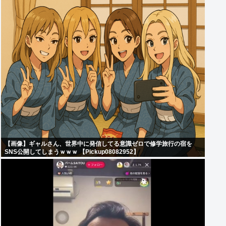
【画像】ギャルさん、世界中に発信してる意識ゼロで修学旅行の宿を
SNS公開してしまうｗｗｗ 【Pickup08082952】