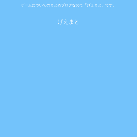
ゲームについてのまとめブログなので「げえまと」です。
げえまと