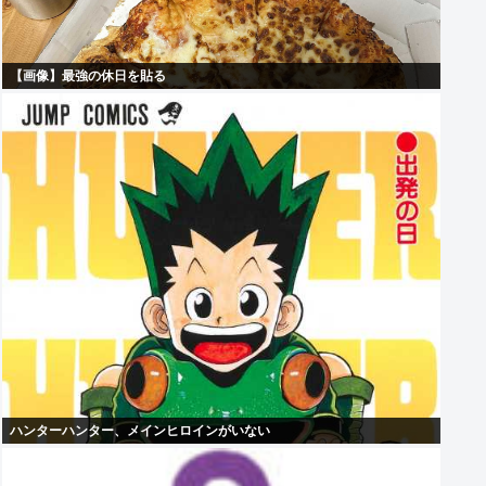
【画像】最強の休日を貼る
ハンターハンター、メインヒロインがいない