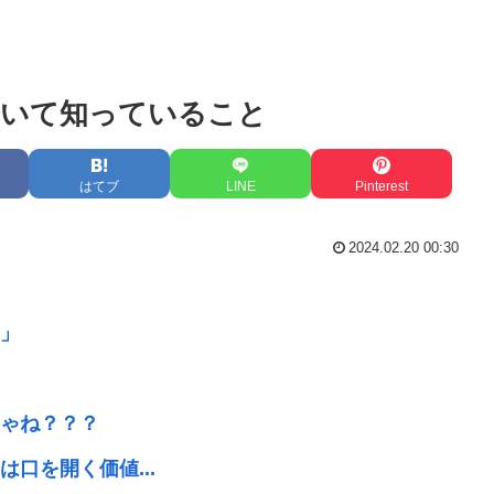
ついて知っていること
はてブ
LINE
Pinterest
2024.02.20 00:30
」
ゃね？？？
は口を開く価値...