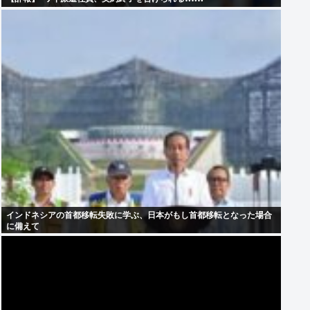
インドネシアの首都移転失敗に学ぶ、日本がもし首都移転となった場合
に備えて