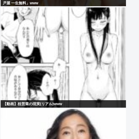
戸屋 一生無料」www
【動画】枕営業の現実(リアル)www