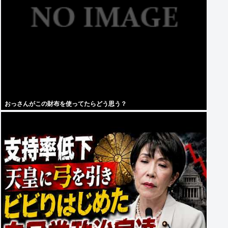
おっさんがこの財布を使ってたらどう思う？