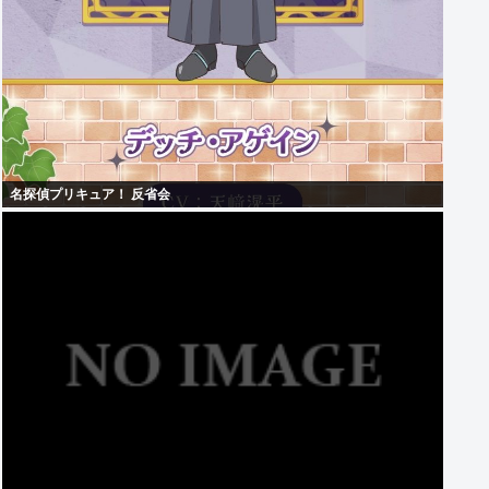
名探偵プリキュア！ 反省会