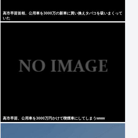
高市早苗首相、公用車を3000万の新車に買い換えタバコを吸いまくって
いた
高市早苗、公用車を3000万円かけて喫煙車にしてしまうwww