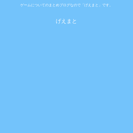
ゲームについてのまとめブログなので「げえまと」です。
げえまと