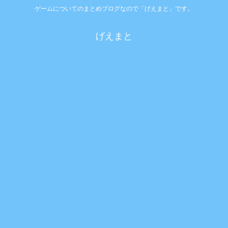
ゲームについてのまとめブログなので「げえまと」です。
げえまと