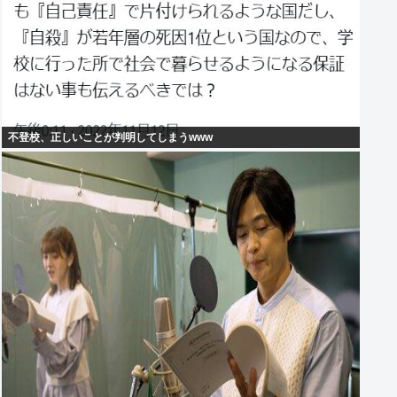
不登校、正しいことが判明してしまうwww