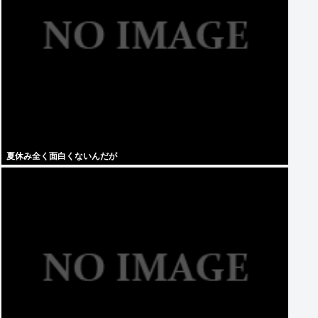
夏休み全く面白くないんだが