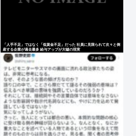
「人手不足」ではなく「低賃金不足」だった 社員に見限られて次々と倒
産する企業が過去最多 給与アップが大嘘の現実