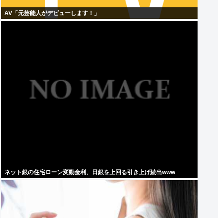
AV「元芸能人がデビューします！」
ネット銀の住宅ローン変動金利、日銀を上回る引き上げ続出www