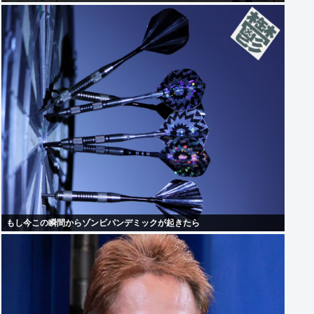
もし今この瞬間からゾンビパンデミックが起きたら