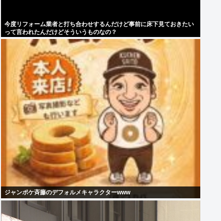
今度リフォーム業者と打ち合わせするんだけど事前に床下見ておきたい
って言われたんだけどそういうものなの？
ジャンポケ斉藤のデフォルメキャラクターwww