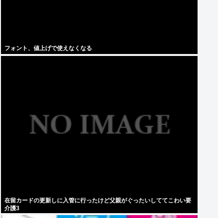
フォント、値上げで使えなくなる
在留カードの更新しに入管に行ったけど父親がぐったいしててこわい要
介護3