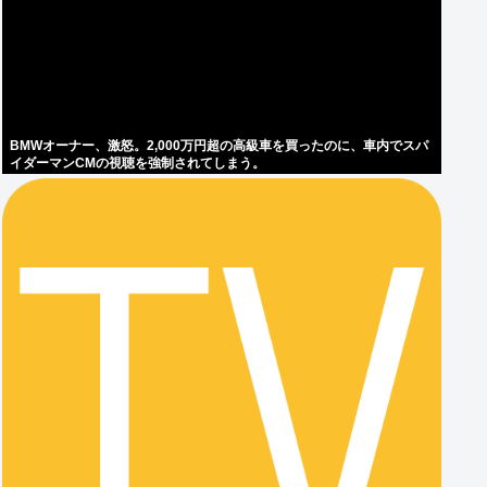
BMWオーナー、激怒。2,000万円超の高級車を買ったのに、車内でスパ
イダーマンCMの視聴を強制されてしまう。