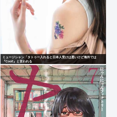
ミュージシャン「タトゥー入れると日本人受けは悪いけど海外では
『Cool!』と言われる