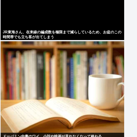
JR東海さん、在来線の編成数を極限まで減らしているため、お盆のこの
時間帯でも立ち客が出てしまう
ドーパミン中毒のワイ、小説や映画が見れなくなって終わる