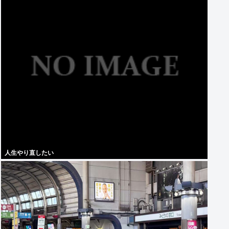
人生やり直したい