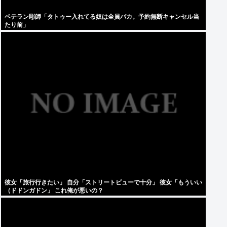
ベテラン彫師「タトゥー入れてる奴は全員バカ。予約無断キャンセル当
たり前」
彼女「旅行行きたい」 自分「ストリートビューで十分」 彼女「もういい
（ドドンガドン」 これ俺が悪いの？