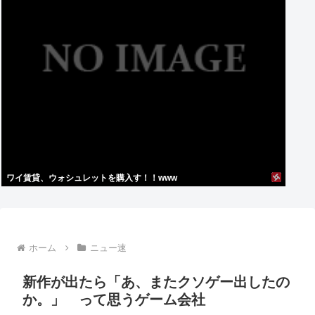
ワイ賃貸、ウォシュレットを購入す！！www
ホーム
ニュー速
新作が出たら「あ、またクソゲー出したの
か。」 って思うゲーム会社