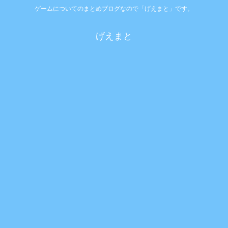
ゲームについてのまとめブログなので「げえまと」です。
げえまと