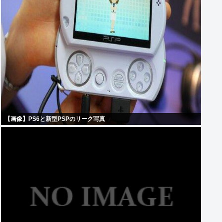
【画像】PS6と新型PSPのリーク写真