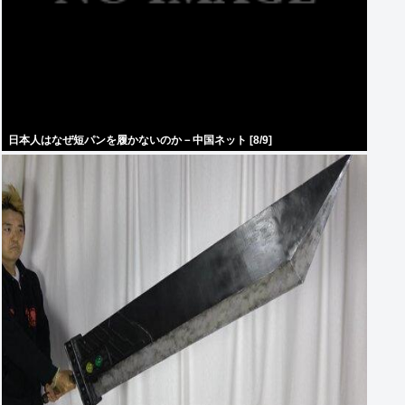
日本人はなぜ短パンを履かないのか－中国ネット [8/9]