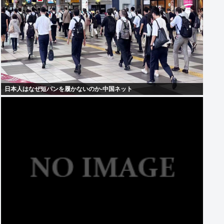
日本人はなぜ短パンを履かないのか-中国ネット