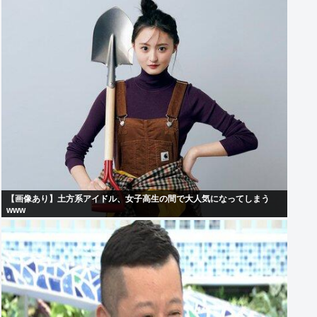
【画像あり】土方系アイドル、女子高生の間で大人気になってしまう
www