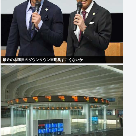
最近の水曜日のダウンタウン末期臭すごくないか