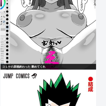
コミケの原稿終わった 褒めてくれ