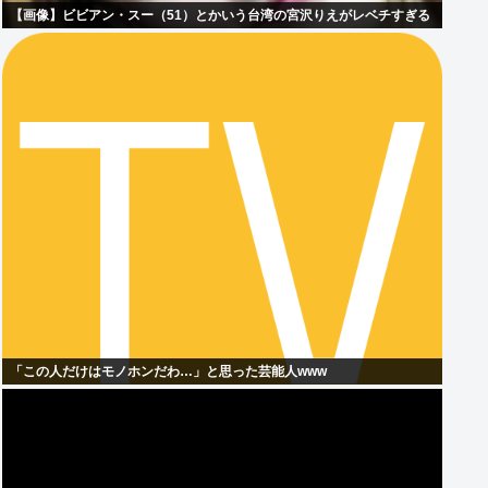
【画像】ビビアン・スー（51）とかいう台湾の宮沢りえがレベチすぎる
「この人だけはモノホンだわ…」と思った芸能人www