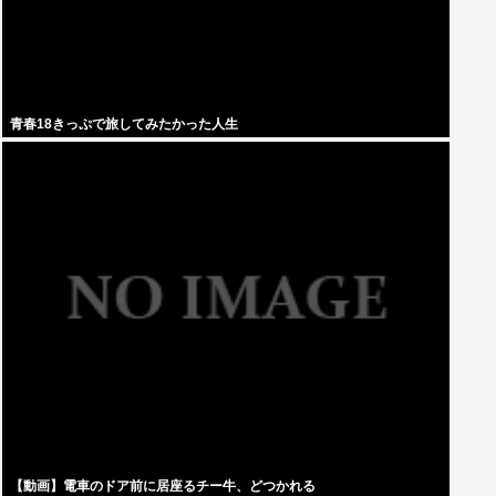
青春18きっぷで旅してみたかった人生
【動画】電車のドア前に居座るチー牛、どつかれる