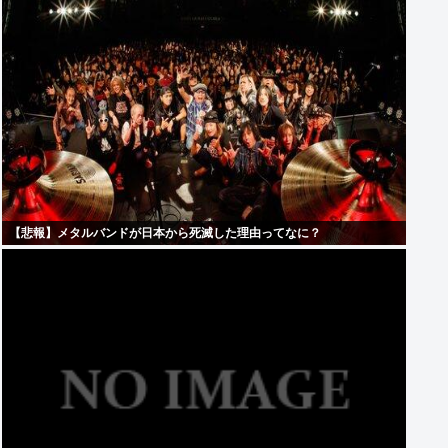
【悲報】メタルバンドが日本から死滅した理由ってなに？