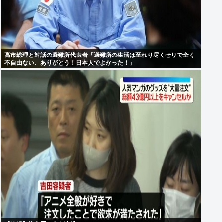
高市総理と対話の避難所代表者「避難所の生活は至れり尽くせりで全く
不自由ない、ありがとう！日本人でよかった！」