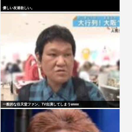
優しい友達欲しい。
一般的な任天堂ファン、TV出演してしまうwww