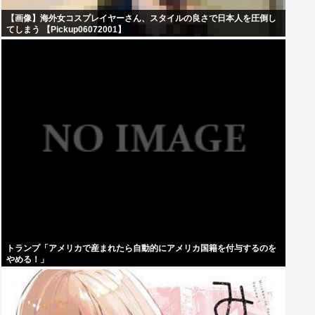
【画像】海外女コスプレイヤーさん、スタイルの良さで日本人を圧倒し
てしまう 【Pickup06072001】
トランプ「アメリカで産まれたら自動的にアメリカ国籍を付与するのを
やめる！」