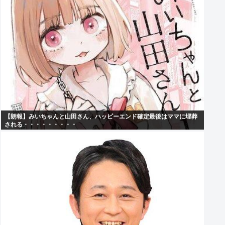
【朗報】みいちゃんと山田さん、ハッピーエンド確定最後はママに埋葬
される・・・・・・・・・