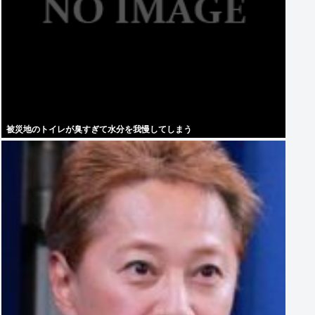
被災地のトイレが臭すぎて水分を我慢してしまう