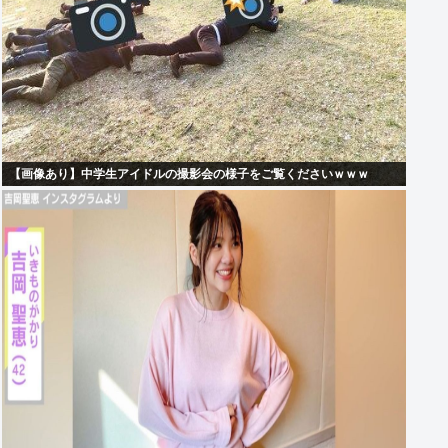
【画像あり】中学生アイドルの撮影会の様子をご覧くださいｗｗｗ