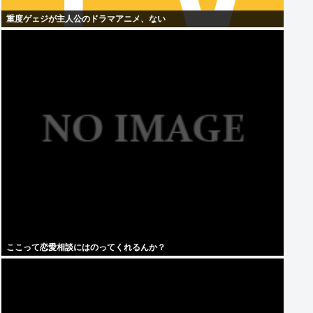
重度ゲェジが主人公のドラマアニメ、ない
ここって恋愛相談にはのってくれるんか？