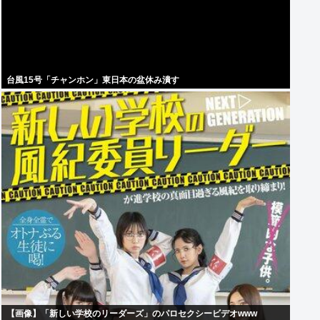
台風15号「チャンホン」東日本の盆休み潰す
【画像】「新しい学校のリーダーズ」のパロセクシービデオwww