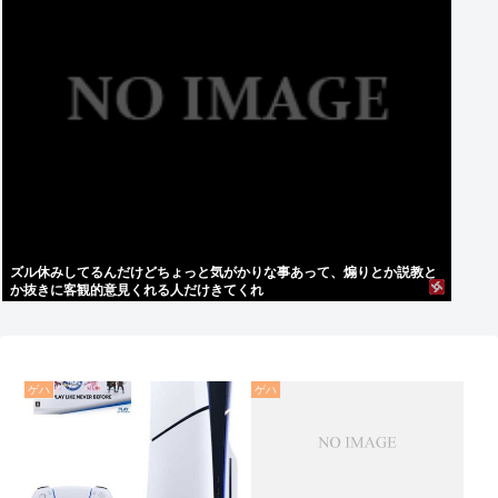
ズル休みしてるんだけどちょっと気がかりな事あって、煽りとか説教と
か抜きに客観的意見くれる人だけきてくれ
ゲハ
ゲハ