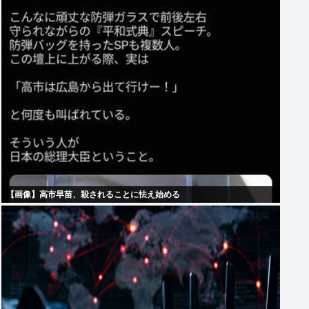
【画像】高市早苗、殺されることに怯え始める