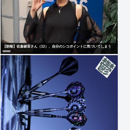
【朗報】佐倉綾音さん（32）、自分のシコポイントに気づいてしまう
www