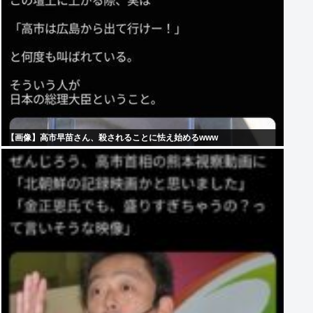
【画像】高市早苗さん、殺されることに怯え始めるwww